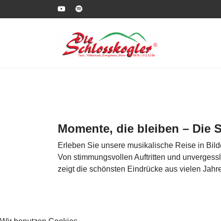
Momente, die bleiben – Die S
Erleben Sie unsere musikalische Reise in Bild
Von stimmungsvollen Auftritten und unvergess
zeigt die schönsten Eindrücke aus vielen Jah