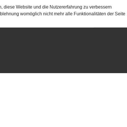
en, diese Website und die Nutzererfahrung zu verbessern
Ablehnung womöglich nicht mehr alle Funktionalitäten der Seite