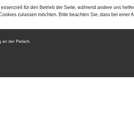
 essenziell für den Betrieb der Seite, während andere uns helf
 Cookies zulassen möchten. Bitte beachten Sie, dass bei einer 
 an der Pielach.