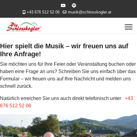
+43 676 512 52 06
musik@schlosskogler.at
Hier spielt die Musik – wir freuen uns auf
Ihre Anfrage!
Sie möchten uns für Ihre Feier oder Veranstaltung buchen oder
haben eine Frage an uns? Schreiben Sie uns einfach über das
Formular – wir freuen uns auf Ihre Nachricht und melden uns
schnell zurück.
Natürlich erreichen Sie uns auch direkt telefonisch unter
+43
676 512 52 06