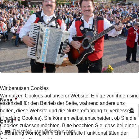
Wir benutzen Cookies
Wir nutzen Cookies auf unserer Website. Einige von ihnen sind
Name
*
essenziell für den Betrieb der Seite, während andere uns
helfen, diese Website und die Nutzererfahrung zu verbessern
(Tracking Cookies). Sie können selbst entscheiden, ob Sie die
Email
*
Cookies zulassen möchten. Bitte beachten Sie, dass bei einer
Ablehnung womöglich nicht mehr alle Funktionalitäten der